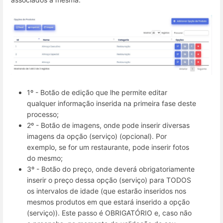
1º - Botão de edição que lhe permite editar
qualquer informação inserida na primeira fase deste
processo;
2º - Botão de imagens, onde pode inserir diversas
imagens da opção (serviço) (opcional). Por
exemplo, se for um restaurante, pode inserir fotos
do mesmo;
3º - Botão do preço, onde deverá obrigatoriamente
inserir o preço dessa opção (serviço) para TODOS
os intervalos de idade (que estarão inseridos nos
mesmos produtos em que estará inserido a opção
(serviço)). Este passo é OBRIGATÓRIO e, caso não