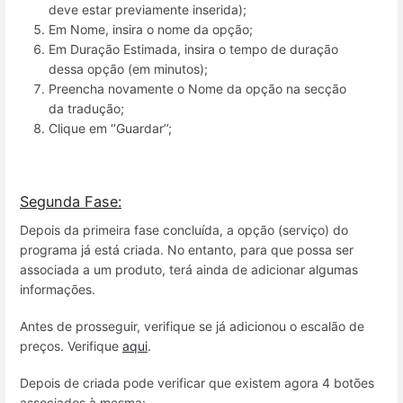
deve estar previamente inserida);
Em Nome, insira o nome da opção;
Em Duração Estimada, insira o tempo de duração
dessa opção (em minutos);
Preencha novamente o Nome da opção na secção
da tradução;
Clique em ‘’Guardar’’;
Segunda Fase:
Depois da primeira fase concluída, a opção (serviço) do
programa já está criada. No entanto, para que possa ser
associada a um produto, terá ainda de adicionar algumas
informações.
Antes de prosseguir, verifique se já adicionou o escalão de
preços. Verifique
aqui
.
Depois de criada pode verificar que existem agora 4 botões
associados à mesma: