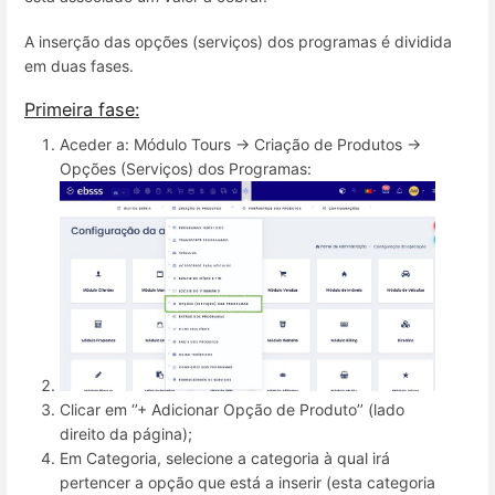
A inserção das opções (serviços) dos programas é dividida
em duas fases.
Primeira fase:
Aceder a: Módulo Tours -> Criação de Produtos ->
Opções (Serviços) dos Programas:
Clicar em ‘’+ Adicionar Opção de Produto’’ (lado
direito da página);
Em Categoria, selecione a categoria à qual irá
pertencer a opção que está a inserir (esta categoria