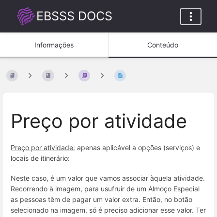
EBSSS DOCS
Informações
Conteúdo
Preço por atividade
Preço por atividade:
apenas aplicável a opções (serviços) e
locais de itinerário:
Neste caso, é um valor que vamos associar àquela atividade.
Recorrendo à imagem, para usufruir de um Almoço Especial
as pessoas têm de pagar um valor extra. Então, no botão
selecionado na imagem, só é preciso adicionar esse valor. Ter