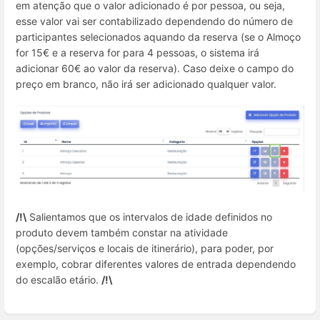
em atenção que o valor adicionado é por pessoa, ou seja,
esse valor vai ser contabilizado dependendo do número de
participantes selecionados aquando da reserva (se o Almoço
for 15€ e a reserva for para 4 pessoas, o sistema irá
adicionar 60€ ao valor da reserva). Caso deixe o campo do
preço em branco, não irá ser adicionado qualquer valor.
/!\
Salientamos que os intervalos de idade definidos no
produto devem também constar na atividade
(opções/serviços e locais de itinerário), para poder, por
exemplo, cobrar diferentes valores de entrada dependendo
do escalão etário.
/!\
Inserir