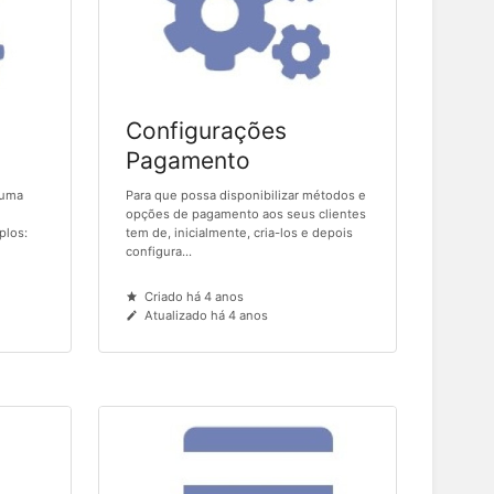
Configurações
Pagamento
 uma
Para que possa disponibilizar métodos e
opções de pagamento aos seus clientes
plos:
tem de, inicialmente, cria-los e depois
configura...
Criado há 4 anos
Atualizado há 4 anos