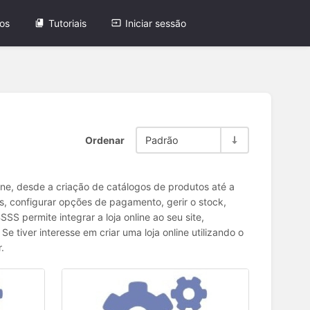
os
Tutoriais
Iniciar sessão
Ordenar
Padrão
ne, desde a criação de catálogos de produtos até a
, configurar opções de pagamento, gerir o stock,
S permite integrar a loja online ao seu site,
 tiver interesse em criar uma loja online utilizando o
.