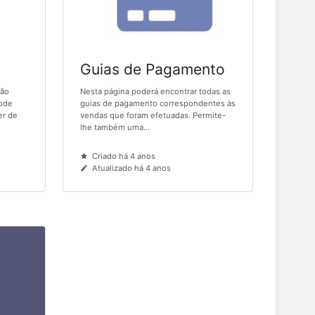
Guias de Pagamento
são
Nesta página poderá encontrar todas as
ode
guias de pagamento correspondentes às
er de
vendas que foram efetuadas. Permite-
lhe também uma...
Criado há 4 anos
Atualizado há 4 anos