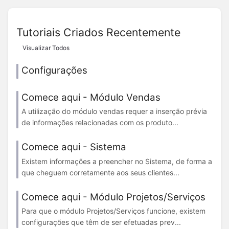
Tutoriais Criados Recentemente
Visualizar Todos
Configurações
Comece aqui - Módulo Vendas
A utilização do módulo vendas requer a inserção prévia
de informações relacionadas com os produto...
Comece aqui - Sistema
Existem informações a preencher no Sistema, de forma a
que cheguem corretamente aos seus clientes...
Comece aqui - Módulo Projetos/Serviços
Para que o módulo Projetos/Serviços funcione, existem
configurações que têm de ser efetuadas prev...