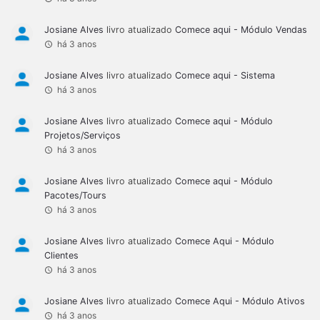
Josiane Alves
livro atualizado
Comece aqui - Módulo Vendas
há 3 anos
Josiane Alves
livro atualizado
Comece aqui - Sistema
há 3 anos
Josiane Alves
livro atualizado
Comece aqui - Módulo
Projetos/Serviços
há 3 anos
Josiane Alves
livro atualizado
Comece aqui - Módulo
Pacotes/Tours
há 3 anos
Josiane Alves
livro atualizado
Comece Aqui - Módulo
Clientes
há 3 anos
Josiane Alves
livro atualizado
Comece Aqui - Módulo Ativos
há 3 anos