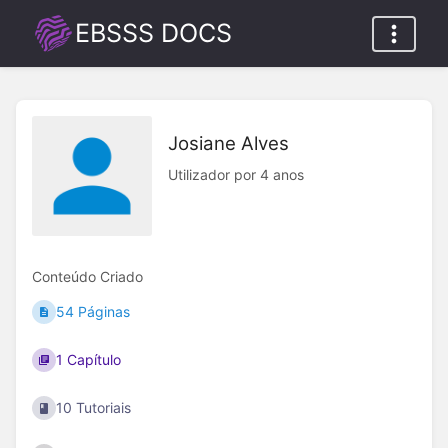
EBSSS DOCS
Josiane Alves
Utilizador por 4 anos
Conteúdo Criado
54 Páginas
1 Capítulo
10 Tutoriais