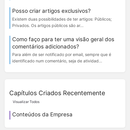
Posso criar artigos exclusivos?
Existem duas possibilidades de ter artigos: Públicos;
Privados. Os artigos públicos são ar...
Como faço para ter uma visão geral dos
comentários adicionados?
Para além de ser notificado por email, sempre que é
identificado num comentário, seja de atividad...
Capítulos Criados Recentemente
Visualizar Todos
Conteúdos da Empresa