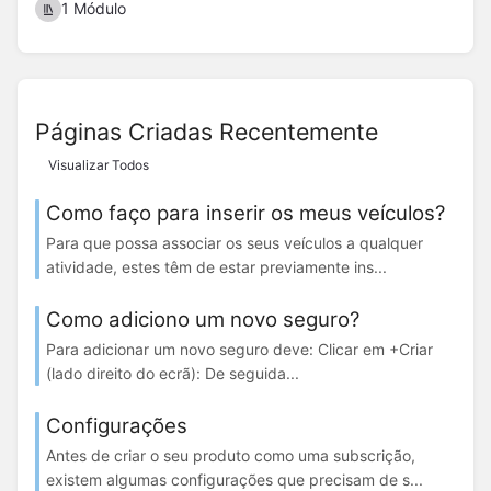
1 Módulo
Páginas Criadas Recentemente
Visualizar Todos
Como faço para inserir os meus veículos?
Para que possa associar os seus veículos a qualquer
atividade, estes têm de estar previamente ins...
Como adiciono um novo seguro?
Para adicionar um novo seguro deve: Clicar em +Criar
(lado direito do ecrã): De seguida...
Configurações
Antes de criar o seu produto como uma subscrição,
existem algumas configurações que precisam de s...