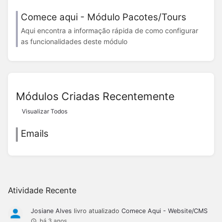
Comece aqui - Módulo Pacotes/Tours
Aqui encontra a informação rápida de como configurar
as funcionalidades deste módulo
Módulos Criadas Recentemente
Visualizar Todos
Emails
Atividade Recente
Josiane Alves
livro atualizado
Comece Aqui - Website/CMS
há 3 anos