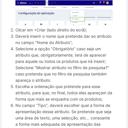
Clicar em +Criar (lado direito do ecrã);
Deverá inserir o nome que pretende dar ao atributo
no campo ‘’Nome do Atributo’’;
Selecione a opção ‘’Obrigatório’’ caso seja um
atributo que, obrigatoriamente, terá de aparecer
para aquele ou todos os produtos que irá inserir;
Selecione "Mostrar atributo no filtro de pesquisa?"
caso pretenda que no filtro de pesquisa também
apareça o atributo.
Escolha a ordenação que pretende para esse
atributo, para que, no final, todos eles apareçam da
forma que mais se enquadra com os produtos;
No campo ‘’Tipo’’, deverá escolher qual a forma de
apresentação desse atributo. Se pretende que seja
uma área de texto, uma selecção, etc… consoante
a forma mais adequada de apresentação das