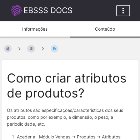
EBSSS DOCS
Informações
Conteúdo
Como criar atributos
de produtos?
Os atributos são especificações/características dos seus
produtos, como por exemplo, a dimensão, o peso, a
periodicidade, etc.
Aceder a: Módulo Vendas -> Produtos -> Atributos: