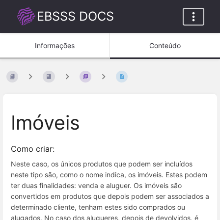
EBSSS DOCS
Informações
Conteúdo
Imóveis
Como criar:
Neste caso, os únicos produtos que podem ser incluídos
neste tipo são, como o nome indica, os imóveis. Estes podem
ter duas finalidades: venda e aluguer. Os imóveis são
convertidos em produtos que depois podem ser associados a
determinado cliente, tenham estes sido comprados ou
alugados. No caso dos alugueres, depois de devolvidos, é