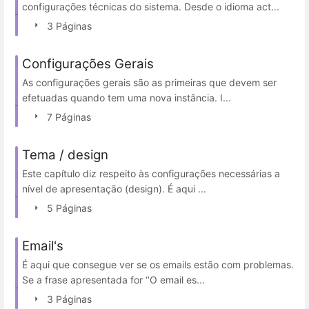
configurações técnicas do sistema. Desde o idioma act...
3 Páginas
Configurações Gerais
As configurações gerais são as primeiras que devem ser
efetuadas quando tem uma nova instância. I...
7 Páginas
Tema / design
Este capítulo diz respeito às configurações necessárias a
nível de apresentação (design). É aqui ...
5 Páginas
Email's
É aqui que consegue ver se os emails estão com problemas.
Se a frase apresentada for ‘’O email es...
3 Páginas