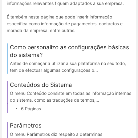
informações relevantes fiquem adaptados à sua empresa.
É também nesta página que pode inserir informação
específica como informação de pagamentos, contactos e
morada da empresa, entre outras.
Como personalizo as configurações básicas
do sistema?
Antes de começar a utilizar a sua plataforma no seu todo,
tem de efectuar algumas configurações b...
Conteúdos do Sistema
O menu Conteúdo consiste em todas as informação internas
do sistema, como as traduções de termos,...
6 Páginas
Parâmetros
O menu Parâmetros diz respeito a determinas