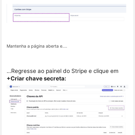
Mantenha a página aberta e....
...Regresse ao painel do Stripe e clique em
+Criar chave secreta: