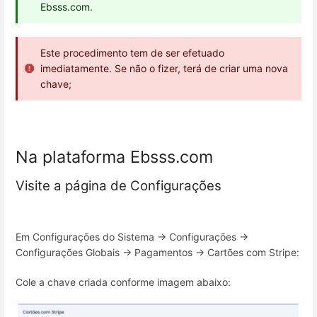
Ebsss.com.
Este procedimento tem de ser efetuado
imediatamente. Se não o fizer, terá de criar uma nova
chave;
Na plataforma Ebsss.com
Visite a página de Configurações
Em Configurações do Sistema -> Configurações ->
Configurações Globais -> Pagamentos -> Cartões com Stripe:
Cole a chave criada conforme imagem abaixo: