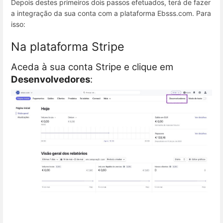
Depois destes primeiros dois passos efetuados, terá de fazer
a integração da sua conta com a plataforma Ebsss.com. Para
isso:
Na plataforma Stripe
Aceda à sua conta Stripe e clique em
Desenvolvedores
: