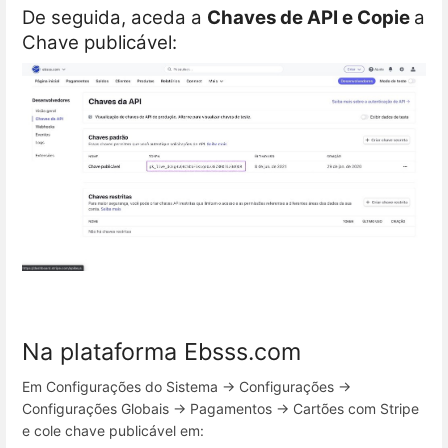
De seguida, aceda a
Chaves de API e
Copie
a
Chave publicável:
Na plataforma Ebsss.com
Em Configurações do Sistema -> Configurações ->
Configurações Globais -> Pagamentos -> Cartões com Stripe
e cole chave publicável em: