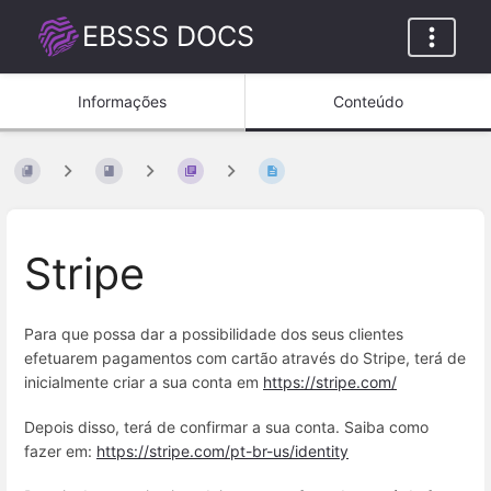
EBSSS DOCS
Informações
Conteúdo
Stripe
Para que possa dar a possibilidade dos seus clientes
efetuarem pagamentos com cartão através do Stripe, terá de
inicialmente criar a sua conta em
https://stripe.com/
Depois disso, terá de confirmar a sua conta. Saiba como
fazer em:
https://stripe.com/pt-br-us/identity