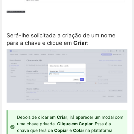
Será-lhe solicitada a criação de um nome
para a chave e clique em
Criar
:
Depois de clicar em
Criar
, irá aparecer um modal com
uma chave privada.
Clique em Copiar.
Essa é a
chave que terá de
Copiar
e
Colar
na plataforma