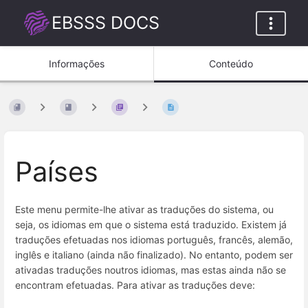
EBSSS DOCS
Informações
Conteúdo
Países
Este menu permite-lhe ativar as traduções do sistema, ou
seja, os idiomas em que o sistema está traduzido. Existem já
traduções efetuadas nos idiomas português, francês, alemão,
inglês e italiano (ainda não finalizado). No entanto, podem ser
ativadas traduções noutros idiomas, mas estas ainda não se
encontram efetuadas. Para ativar as traduções deve: