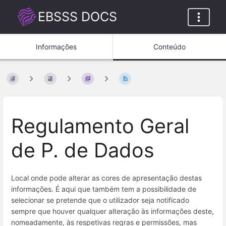
EBSSS DOCS
Informações
Conteúdo
Regulamento Geral
de P. de Dados
Local onde pode alterar as cores de apresentação destas
informações. É aqui que também tem a possibilidade de
selecionar se pretende que o utilizador seja notificado
sempre que houver qualquer alteração às informações deste,
nomeadamente, às respetivas regras e permissões, mas