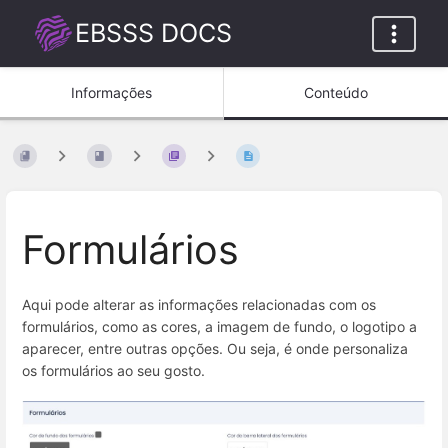
EBSSS DOCS
Informações
Conteúdo
Formulários
Aqui pode alterar as informações relacionadas com os
formulários, como as cores, a imagem de fundo, o logotipo a
aparecer, entre outras opções. Ou seja, é onde personaliza
os formulários ao seu gosto.