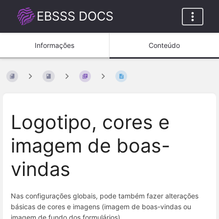
EBSSS DOCS
Informações
Conteúdo
Logotipo, cores e
imagem de boas-
vindas
Nas configurações globais, pode também fazer alterações
básicas de cores e imagens (imagem de boas-vindas ou
imagem de fundo dos formulários)