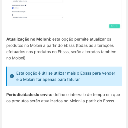
Atualização no Moloni:
esta opção permite atualizar os
produtos no Moloni a partir do Ebsss (todas as alterações
efetuados nos produtos no Ebsss, serão alteradas também
no Moloni).
Esta opção é útil se utilizar mais o Ebsss para vender
e o Moloni for apenas para faturar.
Periodicidade do envio:
define o intervalo de tempo em que
os produtos serão atualizados no Moloni a partir do Ebsss.