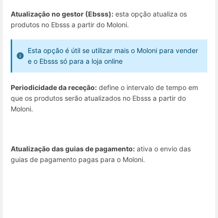
Atualização no gestor (Ebsss):
esta opção atualiza os
produtos no Ebsss a partir do Moloni.
Esta opção é útil se utilizar mais o Moloni para vender
e o Ebsss só para a loja online
Periodicidade da receção:
define o intervalo de tempo em
que os produtos serão atualizados no Ebsss a partir do
Moloni.
Atualização das guias de pagamento:
ativa o envio das
guias de pagamento pagas para o Moloni.