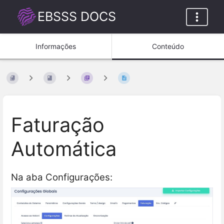
EBSSS DOCS
Informações
Conteúdo
Faturação
Automática
Na aba Configurações: