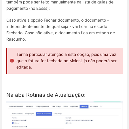
também pode ser feito manualmente na lista de guias de
pagamento (no Ebsss);
Caso ative a opção Fechar documento, o documento -
independentemente de qual seja - vai ficar no estado
Fechado. Caso não ative, o documento fica em estado de
Rascunho.
Tenha particular atenção a esta opção, pois uma vez
que a fatura for fechada no Moloni, já não poderá ser
editada.
Na aba Rotinas de Atualização: