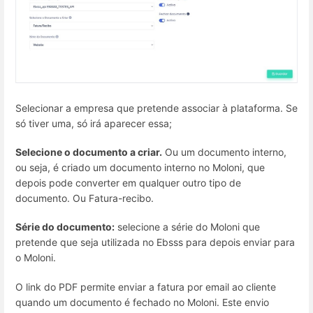
Selecionar a empresa que pretende associar à plataforma. Se
só tiver uma, só irá aparecer essa;
Selecione o documento a criar.
Ou um documento interno,
ou seja, é criado um documento interno no Moloni, que
depois pode converter em qualquer outro tipo de
documento. Ou Fatura-recibo.
Série do documento:
selecione a série do Moloni que
pretende que seja utilizada no Ebsss para depois enviar para
o Moloni.
O link do PDF permite enviar a fatura por email ao cliente
quando um documento é fechado no Moloni. Este envio